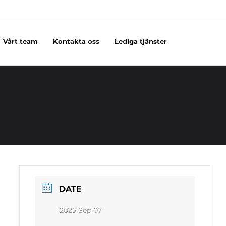
Vårt team
Kontakta oss
Lediga tjänster
DATE
2025 Sep 07