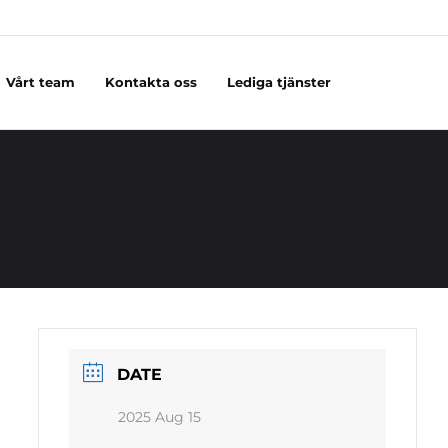
Vårt team
Kontakta oss
Lediga tjänster
DATE
2025 Aug 15