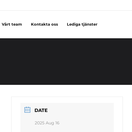
Vårt team
Kontakta oss
Lediga tjänster
DATE
2025 Aug 16